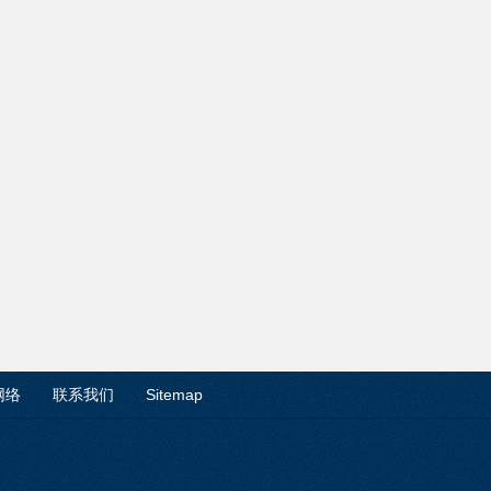
网络
联系我们
Sitemap