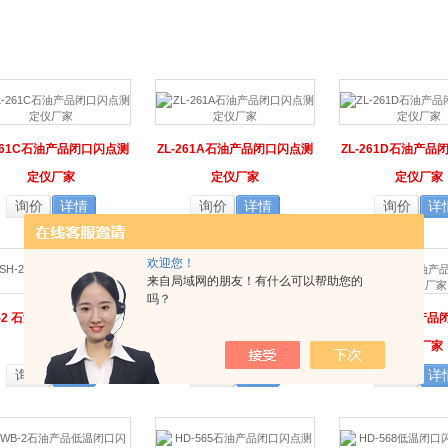
-261C石油产品闭口闪点测
ZL-261A石油产品闭口闪点测
ZL-261D石油产
定仪厂家
定仪厂家
定仪厂家
询价
详情
询价
详情
询价
详
欢迎您！
来自局域网的朋友！有什么可以帮助您的
吗？
H-2 石油产品闭口闪点测定
AFP-PM1 石油产品闭口闪点
M286883石油产
仪厂家
测定仪厂家
定仪厂家
询价
详情
询价
详情
询价
详