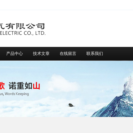
产品中心
技术文章
在线留言
联系我们