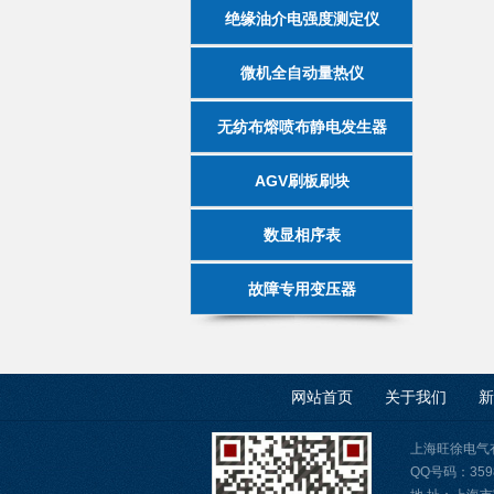
绝缘油介电强度测定仪
微机全自动量热仪
无纺布熔喷布静电发生器
AGV刷板刷块
数显相序表
故障专用变压器
网站首页
关于我们
新
上海旺徐电气有限公
QQ号码：3598