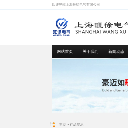
欢迎光临上海旺徐电气有限公司
网站首页
关于我们
新闻动态
主页
>
产品展示