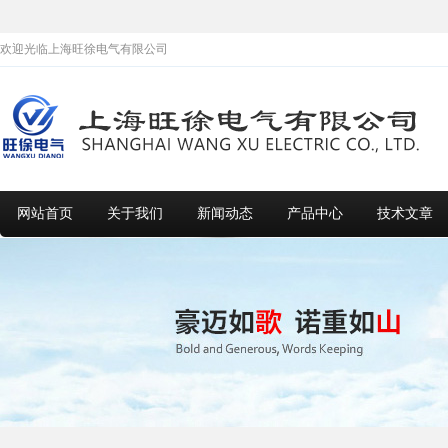
欢迎光临上海旺徐电气有限公司
网站首页
关于我们
新闻动态
产品中心
技术文章