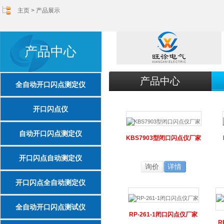
主页
>
产品展示
产品中心
产品中心
全自动开口闪点测定仪
开口闪点仪
自动开口闪点测定仪
KBS7903型闭口闪点仪厂家
开口闪点自动测定仪
询价
详情
开口闪点全自动测定仪
全自动开口闪点测试仪
RP-261-1闭口闪点仪厂家
R