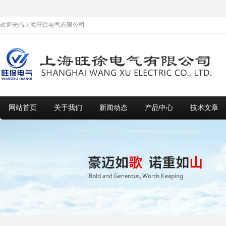
欢迎光临上海旺徐电气有限公司
网站首页
关于我们
新闻动态
产品中心
技术文章