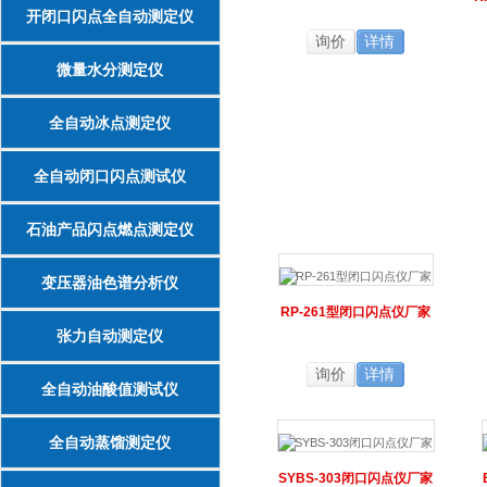
开闭口闪点全自动测定仪
询价
详情
微量水分测定仪
全自动冰点测定仪
全自动闭口闪点测试仪
石油产品闪点燃点测定仪
变压器油色谱分析仪
RP-261型闭口闪点仪厂家
张力自动测定仪
询价
详情
全自动油酸值测试仪
全自动蒸馏测定仪
SYBS-303闭口闪点仪厂家