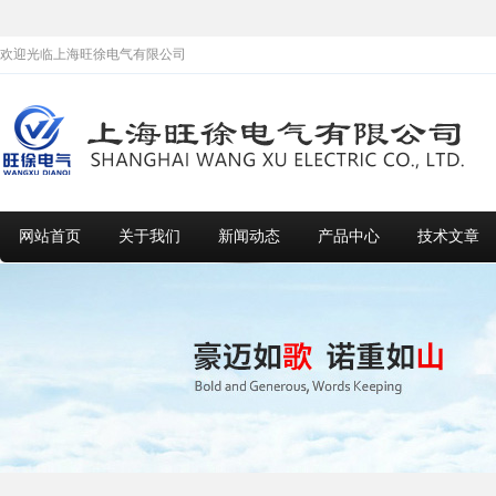
欢迎光临上海旺徐电气有限公司
网站首页
关于我们
新闻动态
产品中心
技术文章