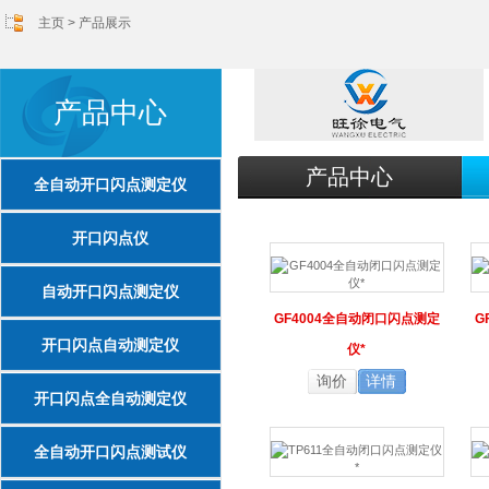
主页
>
产品展示
产品中心
产品中心
全自动开口闪点测定仪
开口闪点仪
自动开口闪点测定仪
GF4004全自动闭口闪点测定
G
开口闪点自动测定仪
仪*
询价
详情
开口闪点全自动测定仪
全自动开口闪点测试仪