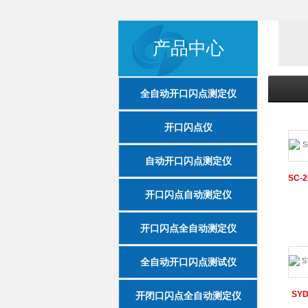
产品中心
全自动开口闪点测定仪
开口闪点仪
自动开口闪点测定仪
SC-
开口闪点自动测定仪
开口闪点全自动测定仪
全自动开口闪点测试仪
SY
开闭口闪点全自动测定仪