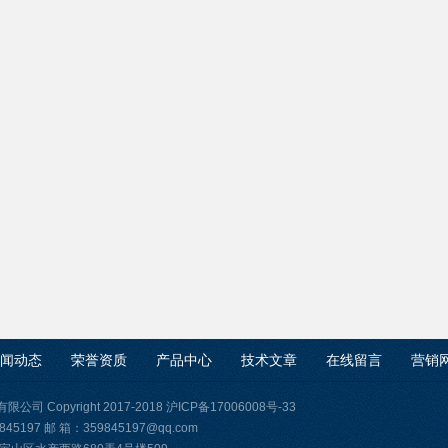
闻动态
荣誉资质
产品中心
技术文章
在线留言
营销
司 Copyright 2017-2018
沪ICP备17006008号-33
45197 邮 箱：359845197@qq.com