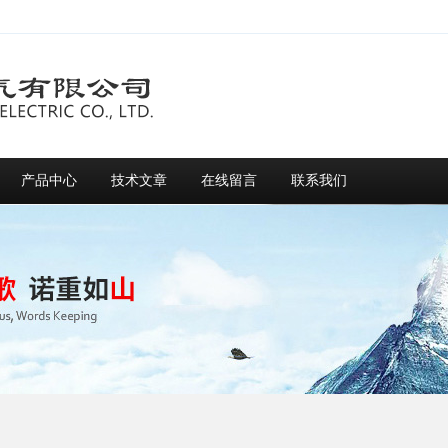
产品中心
技术文章
在线留言
联系我们