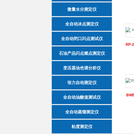
微量水分测定仪
全自动冰点测定仪
全自动闭口闪点测试仪
RP
石油产品闪点燃点测定仪
变压器油色谱分析仪
张力自动测定仪
BW
全自动油酸值测试仪
全自动蒸馏测定仪
粘度测定仪