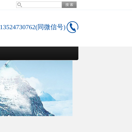
13524730762(同微信号)